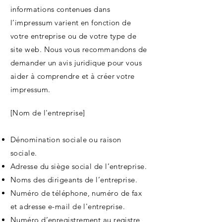
informations contenues dans
l’impressum varient en fonction de
votre entreprise ou de votre type de
site web. Nous vous recommandons de
demander un avis juridique pour vous
aider à comprendre et à créer votre
impressum.
[Nom de l'entreprise]
Dénomination sociale ou raison
sociale.
Adresse du siège social de l’entreprise.
Noms des dirigeants de l’entreprise.
Numéro de téléphone, numéro de fax
et adresse e-mail de l'entreprise.
Numéro d’enregistrement au registre