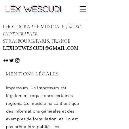
LEX WESCUDI
PHOTOGRAPHE MUSICALE /
MUSIC
PHOTOGRAPHER
STRASBOURG/PARIS, FRANCE
LEXIOUWESCUDI@GMAIL.COM
MENTIONS LÉGALES
Impressum. Un impressum est
légalement requis dans certaines
régions. Ce modèle ne contient que
des informations générales et des
exemples de formulation, et il n'est
pas prêt à être publié. Les