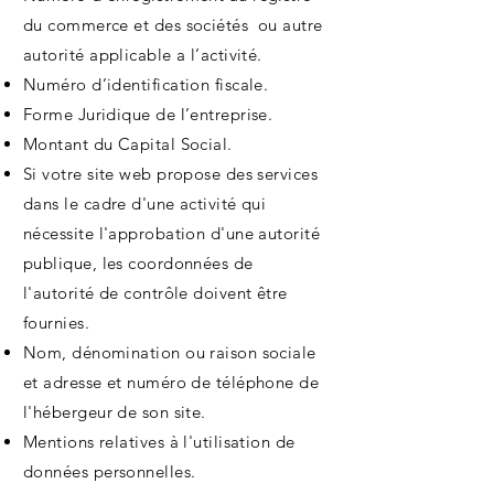
du commerce et des sociétés ou autre
autorité applicable a l’activité.
Numéro d’identification fiscale.
Forme Juridique de l’entreprise.
Montant du Capital Social.
Si votre site web propose des services
dans le cadre d'une activité qui
nécessite l'approbation d'une autorité
publique, les coordonnées de
l'autorité de contrôle doivent être
fournies. ​​​
Nom, dénomination ou raison sociale
et adresse et numéro de téléphone de
l'hébergeur de son site.
Mentions relatives à l'utilisation de
données personnelles.